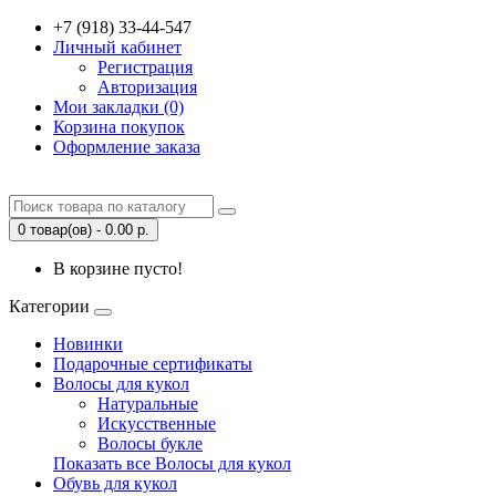
+7 (918) 33-44-547
Личный кабинет
Регистрация
Авторизация
Мои закладки (0)
Корзина покупок
Оформление заказа
0 товар(ов) - 0.00 р.
В корзине пусто!
Категории
Новинки
Подарочные сертификаты
Волосы для кукол
Натуральные
Искусственные
Волосы букле
Показать все Волосы для кукол
Обувь для кукол