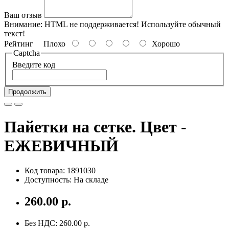
Ваш отзыв
Внимание:
HTML не поддерживается! Используйте обычный
текст!
Рейтинг
Плохо
Хорошо
Captcha
Введите код
Продолжить
Пайетки на сетке. Цвет -
ЕЖЕВИЧНЫЙ
Код товара: 1891030
Доступность: На складе
260.00 р.
Без НДС: 260.00 р.