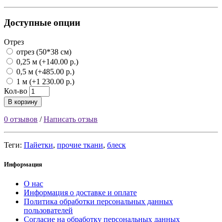
Доступные опции
Отрез
отрез (50*38 см)
0,25 м (+140.00 р.)
0,5 м (+485.00 р.)
1 м (+1 230.00 р.)
Кол-во
В корзину
0 отзывов
/
Написать отзыв
Теги:
Пайетки
,
прочие ткани
,
блеск
Информация
О нас
Информация о доставке и оплате
Политика обработки персональных данных
пользователей
Согласие на обработку персональных данных