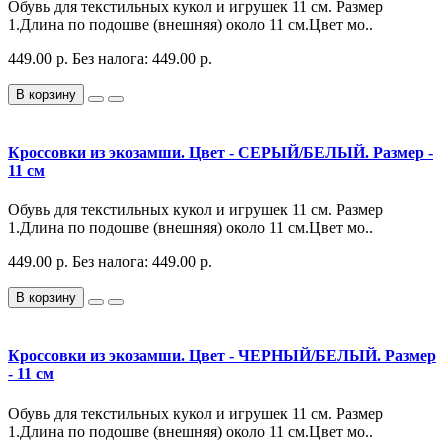
Обувь для текстильных кукол и игрушек 11 см. Размер
1.Длина по подошве (внешняя) около 11 см.Цвет мо..
449.00 р.
Без налога: 449.00 р.
В корзину
Кроссовки из экозамши. Цвет - СЕРЫЙ/БЕЛЫЙ. Размер -
11 см
Обувь для текстильных кукол и игрушек 11 см. Размер
1.Длина по подошве (внешняя) около 11 см.Цвет мо..
449.00 р.
Без налога: 449.00 р.
В корзину
Кроссовки из экозамши. Цвет - ЧЕРНЫЙ/БЕЛЫЙ. Размер
- 11 см
Обувь для текстильных кукол и игрушек 11 см. Размер
1.Длина по подошве (внешняя) около 11 см.Цвет мо..