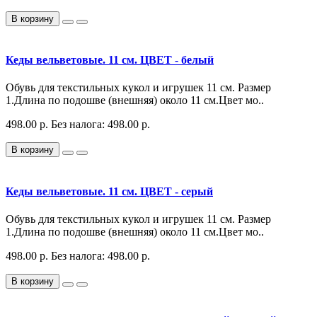
В корзину
Кеды вельветовые. 11 см. ЦВЕТ - белый
Обувь для текстильных кукол и игрушек 11 см. Размер
1.Длина по подошве (внешняя) около 11 см.Цвет мо..
498.00 р.
Без налога: 498.00 р.
В корзину
Кеды вельветовые. 11 см. ЦВЕТ - серый
Обувь для текстильных кукол и игрушек 11 см. Размер
1.Длина по подошве (внешняя) около 11 см.Цвет мо..
498.00 р.
Без налога: 498.00 р.
В корзину