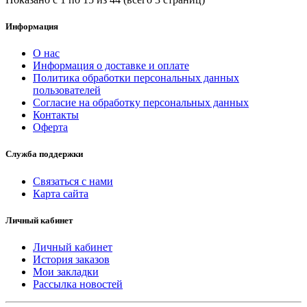
Информация
О нас
Информация о доставке и оплате
Политика обработки персональных данных
пользователей
Согласие на обработку персональных данных
Контакты
Оферта
Служба поддержки
Связаться с нами
Карта сайта
Личный кабинет
Личный кабинет
История заказов
Мои закладки
Рассылка новостей