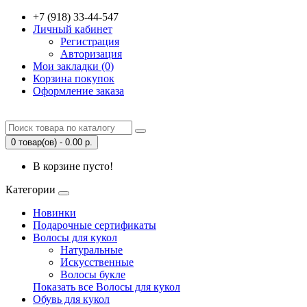
+7 (918) 33-44-547
Личный кабинет
Регистрация
Авторизация
Мои закладки (0)
Корзина покупок
Оформление заказа
0 товар(ов) - 0.00 р.
В корзине пусто!
Категории
Новинки
Подарочные сертификаты
Волосы для кукол
Натуральные
Искусственные
Волосы букле
Показать все Волосы для кукол
Обувь для кукол