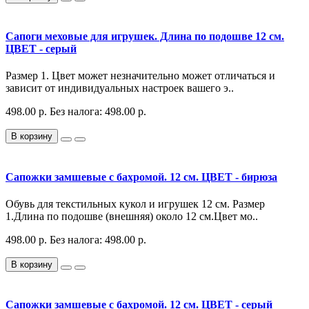
Сапоги меховые для игрушек. Длина по подошве 12 см.
ЦВЕТ - серый
Размер 1. Цвет может незначительно может отличаться и
зависит от индивидуальных настроек вашего э..
498.00 р.
Без налога: 498.00 р.
В корзину
Сапожки замшевые с бахромой. 12 см. ЦВЕТ - бирюза
Обувь для текстильных кукол и игрушек 12 см. Размер
1.Длина по подошве (внешняя) около 12 см.Цвет мо..
498.00 р.
Без налога: 498.00 р.
В корзину
Сапожки замшевые с бахромой. 12 см. ЦВЕТ - серый