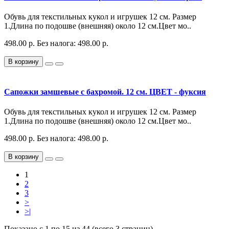
Обувь для текстильных кукол и игрушек 12 см. Размер
1.Длина по подошве (внешняя) около 12 см.Цвет мо..
498.00 р.
Без налога: 498.00 р.
В корзину
Сапожки замшевые с бахромой. 12 см. ЦВЕТ - фуксия
Обувь для текстильных кукол и игрушек 12 см. Размер
1.Длина по подошве (внешняя) около 12 см.Цвет мо..
498.00 р.
Без налога: 498.00 р.
В корзину
1
2
3
>
>|
Показано с 1 по 15 из 44 (всего 3 страниц)