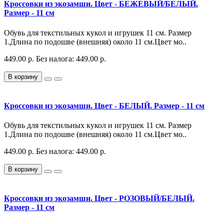
Кроссовки из экозамши. Цвет - БЕЖЕВЫЙ/БЕЛЫЙ.
Размер - 11 см
Обувь для текстильных кукол и игрушек 11 см. Размер
1.Длина по подошве (внешняя) около 11 см.Цвет мо..
449.00 р.
Без налога: 449.00 р.
В корзину
Кроссовки из экозамши. Цвет - БЕЛЫЙ. Размер - 11 см
Обувь для текстильных кукол и игрушек 11 см. Размер
1.Длина по подошве (внешняя) около 11 см.Цвет мо..
449.00 р.
Без налога: 449.00 р.
В корзину
Кроссовки из экозамши. Цвет - РОЗОВЫЙ/БЕЛЫЙ.
Размер - 11 см