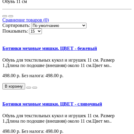
Обувь 11 см
Сравнение товаров (0)
Сортировать:
Показывать:
Ботинки меховые мишки. ЦВЕТ - бежевый
Обувь для текстильных кукол и игрушек 11 см. Размер
1.Длина по подошве (внешняя) около 11 см.Цвет мо..
498.00 р.
Без налога: 498.00 р.
В корзину
Ботинки меховые мишки. ЦВЕТ - сливочный
Обувь для текстильных кукол и игрушек 11 см. Размер
1.Длина по подошве (внешняя) около 11 см.Цвет мо..
498.00 р.
Без налога: 498.00 р.