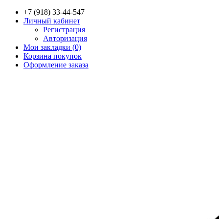
+7 (918) 33-44-547
Личный кабинет
Регистрация
Авторизация
Мои закладки (0)
Корзина покупок
Оформление заказа