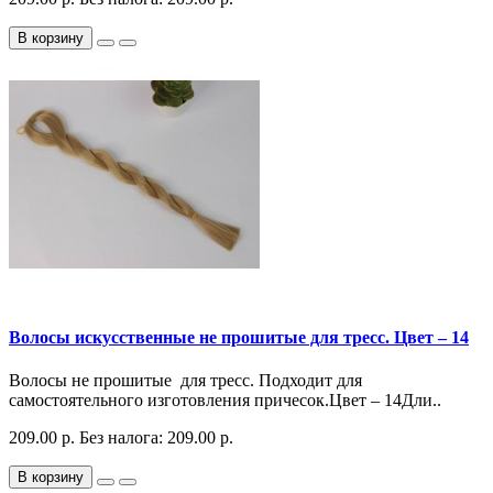
В корзину
Волосы искусственные не прошитые для тресс. Цвет – 14
Волосы не прошитые для тресс. Подходит для
самостоятельного изготовления причесок.Цвет – 14Дли..
209.00 р.
Без налога: 209.00 р.
В корзину