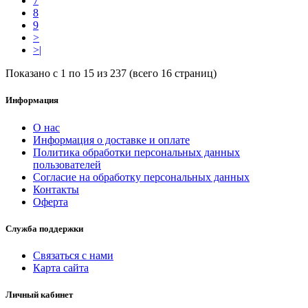
7
8
9
>
>|
Показано с 1 по 15 из 237 (всего 16 страниц)
Информация
О нас
Информация о доставке и оплате
Политика обработки персональных данных
пользователей
Согласие на обработку персональных данных
Контакты
Оферта
Служба поддержки
Связаться с нами
Карта сайта
Личный кабинет