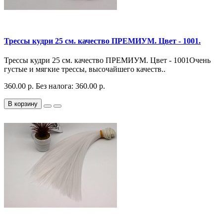
Трессы кудри 25 см. качество ПРЕМИУМ. Цвет - 1001.
Трессы кудри 25 см. качество ПРЕМИУМ. Цвет - 1001Очень
густые и мягкие трессы, высочайшего качеств..
360.00 р.
Без налога: 360.00 р.
В корзину