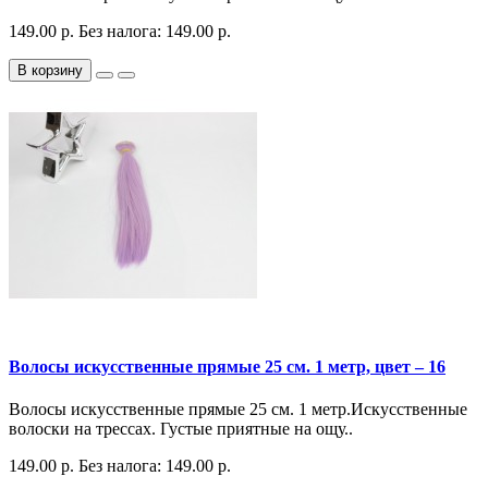
149.00 р.
Без налога: 149.00 р.
В корзину
Волосы искусственные прямые 25 см. 1 метр, цвет – 16
Волосы искусственные прямые 25 см. 1 метр.Искусственные
волоски на трессах. Густые приятные на ощу..
149.00 р.
Без налога: 149.00 р.