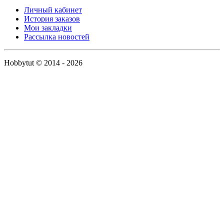
Личный кабинет
История заказов
Мои закладки
Рассылка новостей
Hobbytut © 2014 - 2026