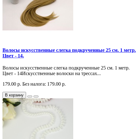
Волосы искусственные слегка подкрученные 25 см. 1 метр.
Цвет - 14.
Волосы искусственные слегка подкрученные 25 см. 1 метр.
Цвет - 14Искусственные волоски на трессах...
179.00 р.
Без налога: 179.00 р.
В корзину