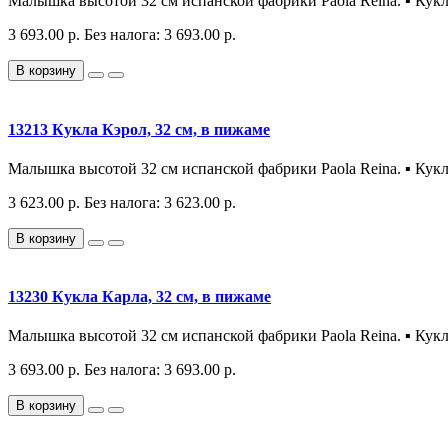
Малышка высотой 32 см испанской фабрики Paola Reina. ▪️ Кукл
3 693.00 р.
Без налога: 3 693.00 р.
В корзину
13213 Кукла Кэрол, 32 см, в пижаме
Малышка высотой 32 см испанской фабрики Paola Reina. ▪️ Кукл
3 623.00 р.
Без налога: 3 623.00 р.
В корзину
13230 Кукла Карла, 32 см, в пижаме
Малышка высотой 32 см испанской фабрики Paola Reina. ▪️ Кукл
3 693.00 р.
Без налога: 3 693.00 р.
В корзину