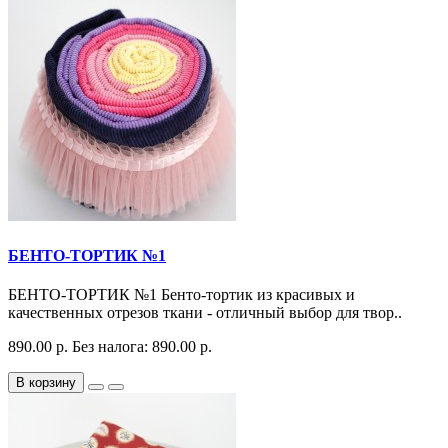
БЕНТО-ТОРТИК №1
БЕНТО-ТОРТИК №1 Бенто-тортик из красивых и
качественных отрезов ткани - отличный выбор для твор..
890.00 р.
Без налога: 890.00 р.
В корзину