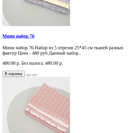
Мини набор 76
Мини набор 76.Набор из 5 отрезов 25*45 см тканей разных
фактур Цена - 480 руб Данный набор..
480.00 р.
Без налога: 480.00 р.
В корзину