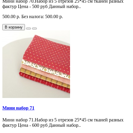
Мини набор 70.Набор из 5 отрезов 25*45 см тканей разных
фактур Цена - 500 руб Данный набор..
500.00 р.
Без налога: 500.00 р.
В корзину
Мини набор 71
Мини набор 71.Набор из 5 отрезов 25*45 см тканей разных
фактур Цена - 600 руб Данный набор..