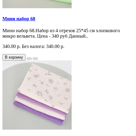
Мини набор 68
Мини набор 68.Набор из 4 отрезов 25*45 см хлопкового
микро вельвета. Цена - 340 руб Данный..
340.00 р.
Без налога: 340.00 р.
В корзину