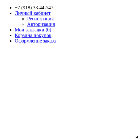
+7 (918) 33-44-547
Личный кабинет
Регистрация
Авторизация
Мои закладки (0)
Корзина покупок
Оформление заказа