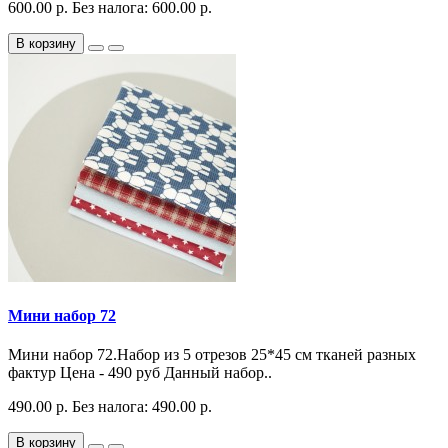
600.00 р.
Без налога: 600.00 р.
В корзину
Мини набор 72
Мини набор 72.Набор из 5 отрезов 25*45 см тканей разных
фактур Цена - 490 руб Данный набор..
490.00 р.
Без налога: 490.00 р.
В корзину