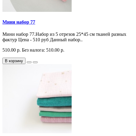
Мини набор 77
Мини набор 77.Набор из 5 отрезов 25*45 см тканей разных
фактур Цена - 510 руб Данный набор..
510.00 р.
Без налога: 510.00 р.
В корзину