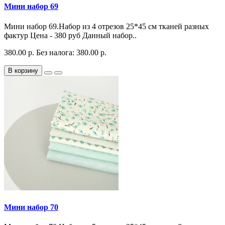
Мини набор 69
Мини набор 69.Набор из 4 отрезов 25*45 см тканей разных
фактур Цена - 380 руб Данный набор..
380.00 р.
Без налога: 380.00 р.
В корзину
Мини набор 70