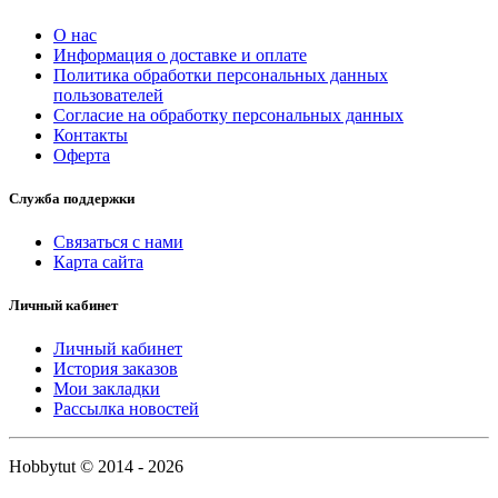
О нас
Информация о доставке и оплате
Политика обработки персональных данных
пользователей
Согласие на обработку персональных данных
Контакты
Оферта
Служба поддержки
Связаться с нами
Карта сайта
Личный кабинет
Личный кабинет
История заказов
Мои закладки
Рассылка новостей
Hobbytut © 2014 - 2026