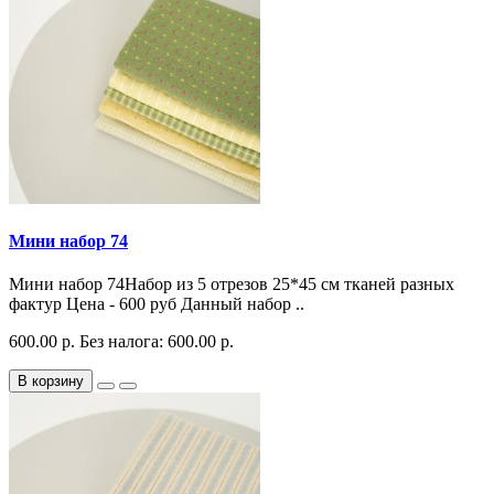
Мини набор 74
Мини набор 74Набор из 5 отрезов 25*45 см тканей разных
фактур Цена - 600 руб Данный набор ..
600.00 р.
Без налога: 600.00 р.
В корзину