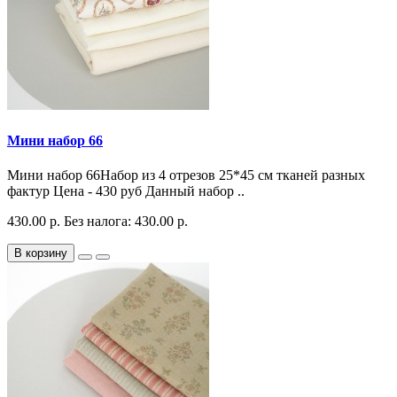
Мини набор 66
Мини набор 66Набор из 4 отрезов 25*45 см тканей разных
фактур Цена - 430 руб Данный набор ..
430.00 р.
Без налога: 430.00 р.
В корзину