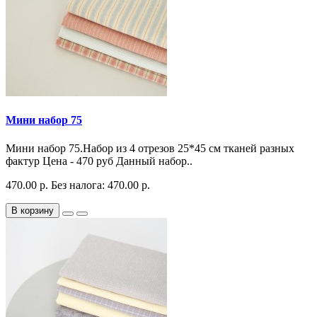
Мини набор 75
Мини набор 75.Набор из 4 отрезов 25*45 см тканей разных
фактур Цена - 470 руб Данный набор..
470.00 р.
Без налога: 470.00 р.
В корзину