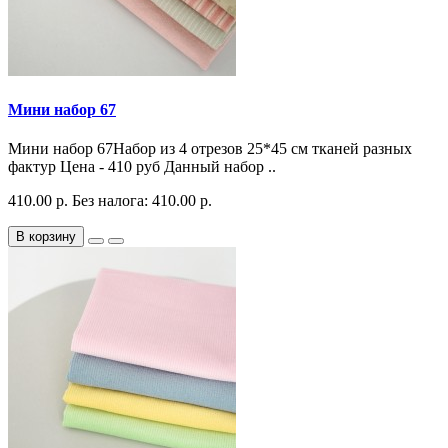
Мини набор 67
Мини набор 67Набор из 4 отрезов 25*45 см тканей разных
фактур Цена - 410 руб Данный набор ..
410.00 р.
Без налога: 410.00 р.
В корзину