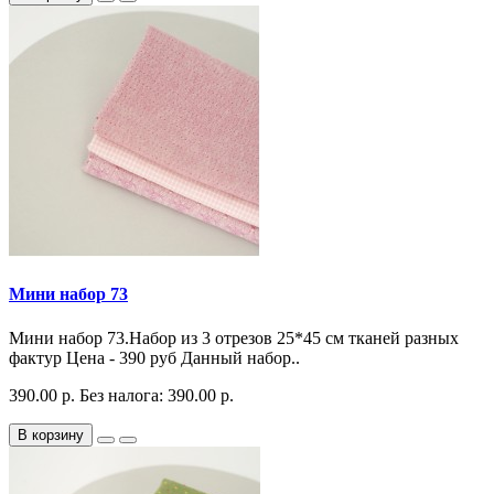
Мини набор 73
Мини набор 73.Набор из 3 отрезов 25*45 см тканей разных
фактур Цена - 390 руб Данный набор..
390.00 р.
Без налога: 390.00 р.
В корзину