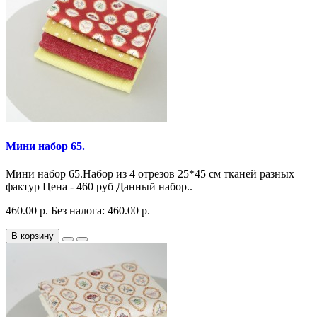
Мини набор 65.
Мини набор 65.Набор из 4 отрезов 25*45 см тканей разных
фактур Цена - 460 руб Данный набор..
460.00 р.
Без налога: 460.00 р.
В корзину